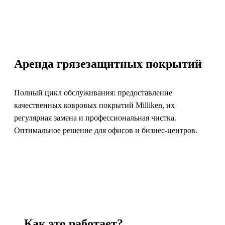
Аренда грязезащитных покрытий
Полный цикл обслуживания: предоставление
качественных ковровых покрытий Milliken, их
регулярная замена и профессиональная чистка.
Оптимальное решение для офисов и бизнес-центров.
Как это работает?