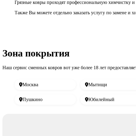
Грязные ковры проходят профессиональную химчистку и 
Также Вы можете отдельно заказать услугу по замене и 
Зона покрытия
Наш сервис сменных ковров вот уже более 18 лет предоставляе
Москва
Мытищи
Пушкино
Юбилейный