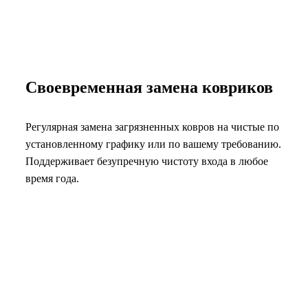
Своевременная замена ковриков
Регулярная замена загрязненных ковров на чистые по
установленному графику или по вашему требованию.
Поддерживает безупречную чистоту входа в любое
время года.