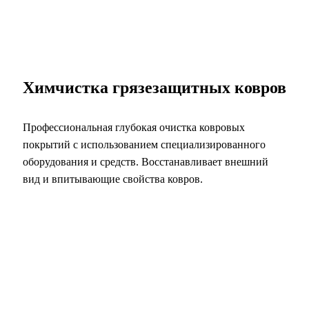
Химчистка грязезащитных ковров
Профессиональная глубокая очистка ковровых
покрытий с использованием специализированного
оборудования и средств. Восстанавливает внешний
вид и впитывающие свойства ковров.