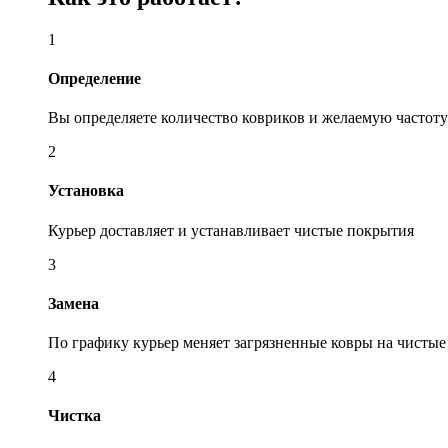
1
Определение
Вы определяете количество ковриков и желаемую частот
2
Установка
Курьер доставляет и устанавливает чистые покрытия
3
Замена
По графику курьер меняет загрязненные ковры на чистые
4
Чистка