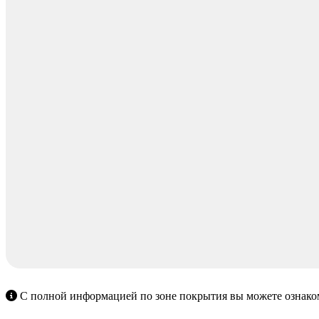
С полной информацией по зоне покрытия вы можете ознако