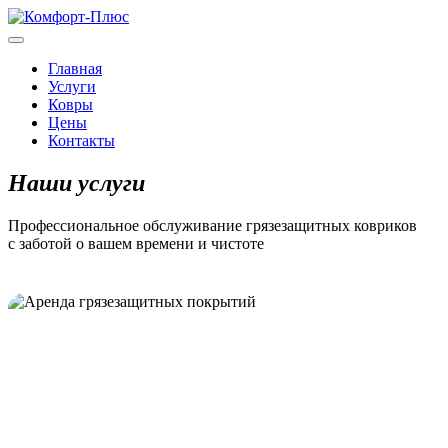
Главная
Услуги
Ковры
Цены
Контакты
Наши услуги
Профессиональное обслуживание грязезащитных ковриков
с заботой о вашем времени и чистоте