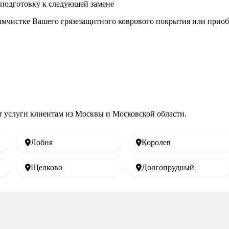
подготовку к следующей замене
химчистке Вашего грязезащитного коврового покрытия или приоб
т услуги клиентам из Москвы и Московской области.
Лобня
Королев
Щелково
Долгопрудный