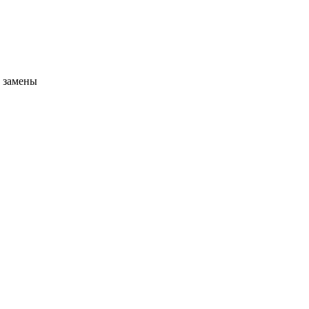
у замены