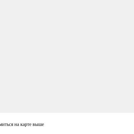
миться на карте выше