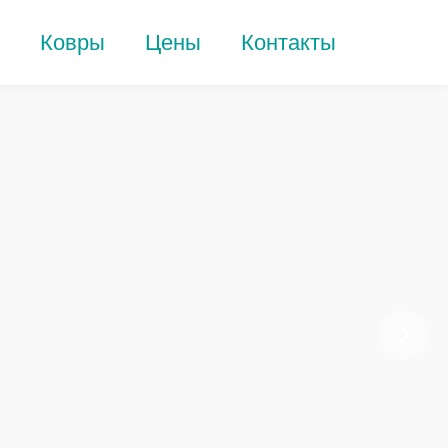
Ковры
Цены
Контакты