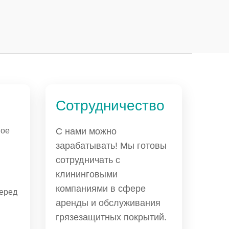
Сотрудничество
ное
С нами можно
зарабатывать! Мы готовы
сотрудничать с
клининговыми
компаниями в сфере
еред
аренды и обслуживания
грязезащитных покрытий.