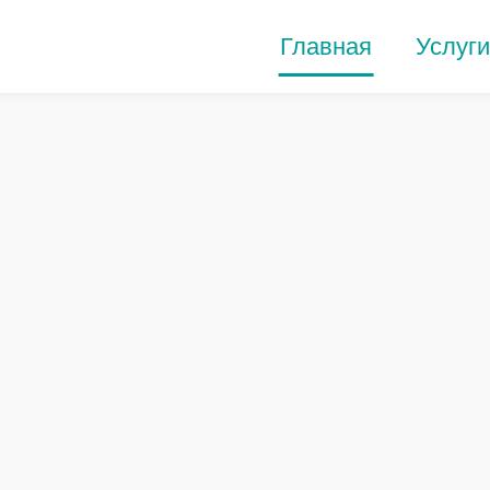
Главная
Услуги