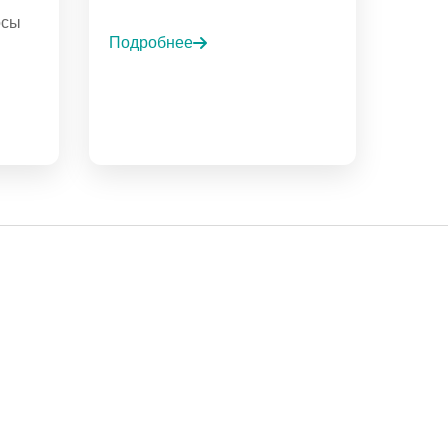
осы
Подробнее