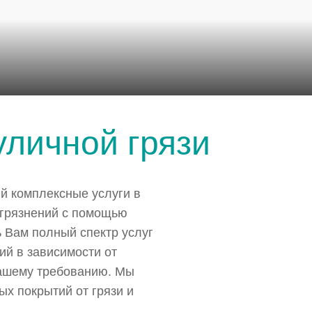
личной грязи
й комплексные услуги в
агрязнений с помощью
 Вам полный спектр услуг
ий в зависимости от
вашему требованию. Мы
х покрытий от грязи и
.